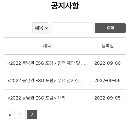
공지사항
검색
제목
등록일
<2022 동남권 ESG 포럼> 협력 제안 및 문의 방법
2022-09-06
<2022 동남권 ESG 포럼> 무료 참가신청 방법
2022-09-05
<2022 동남권 ESG 포럼> 개최
2022-09-05
«
1
2